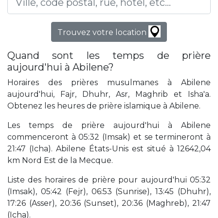
Trouvez votre location
Quand sont les temps de prière
aujourd'hui à Abilene?
Horaires des prières musulmanes à Abilene
aujourd'hui, Fajr, Dhuhr, Asr, Maghrib et Isha'a.
Obtenez les heures de prière islamique à Abilene.
Les temps de prière aujourd'hui à Abilene
commenceront à 05:32 (Imsak) et se termineront à
21:47 (Icha). Abilene États-Unis est situé à 12642,04
km Nord Est de la Mecque.
Liste des horaires de prière pour aujourd'hui 05:32
(Imsak), 05:42 (Fejr), 06:53 (Sunrise), 13:45 (Dhuhr),
17:26 (Asser), 20:36 (Sunset), 20:36 (Maghreb), 21:47
(Icha).